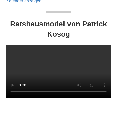
Kalender anzeigen
Ratshausmodel von Patrick
Kosog