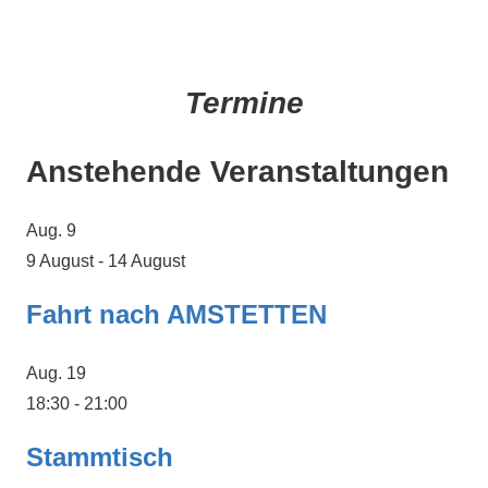
Termine
Anstehende Veranstaltungen
Aug.
9
9 August
-
14 August
Fahrt nach AMSTETTEN
Aug.
19
18:30
-
21:00
Stammtisch