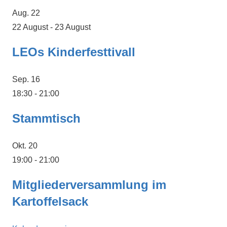
Aug.
22
22 August
-
23 August
LEOs Kinderfesttivall
Sep.
16
18:30
-
21:00
Stammtisch
Okt.
20
19:00
-
21:00
Mitgliederversammlung im
Kartoffelsack