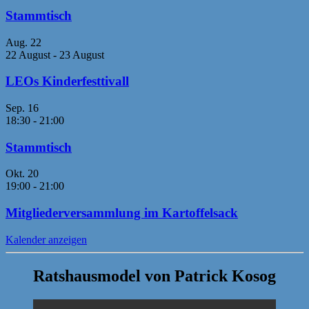
Stammtisch
Aug.
22
22 August
-
23 August
LEOs Kinderfesttivall
Sep.
16
18:30
-
21:00
Stammtisch
Okt.
20
19:00
-
21:00
Mitgliederversammlung im Kartoffelsack
Kalender anzeigen
Ratshausmodel von Patrick Kosog