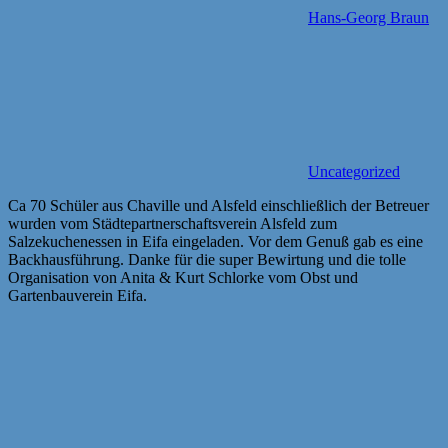
Hans-Georg Braun
Uncategorized
Ca 70 Schüler aus Chaville und Alsfeld einschließlich der Betreuer
wurden vom Städtepartnerschaftsverein Alsfeld zum
Salzekuchenessen in Eifa eingeladen. Vor dem Genuß gab es eine
Backhausführung. Danke für die super Bewirtung und die tolle
Organisation von Anita & Kurt Schlorke vom Obst und
Gartenbauverein Eifa.