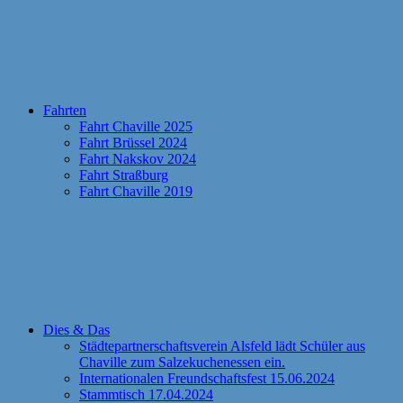
Fahrten
Fahrt Chaville 2025
Fahrt Brüssel 2024
Fahrt Nakskov 2024
Fahrt Straßburg
Fahrt Chaville 2019
Dies & Das
Städtepartnerschaftsverein Alsfeld lädt Schüler aus
Chaville zum Salzekuchenessen ein.
Internationalen Freundschaftsfest 15.06.2024
Stammtisch 17.04.2024