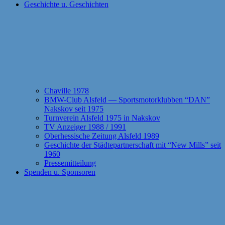
Geschichte u. Geschichten
Chaville 1978
BMW-Club Alsfeld — Sportsmotorklubben “DAN”
Nakskov seit 1975
Turnverein Alsfeld 1975 in Nakskov
TV Anzeiger 1988 / 1991
Oberhessische Zeitung Alsfeld 1989
Geschichte der Städtepartnerschaft mit “New Mills” seit
1960
Pressemitteilung
Spenden u. Sponsoren