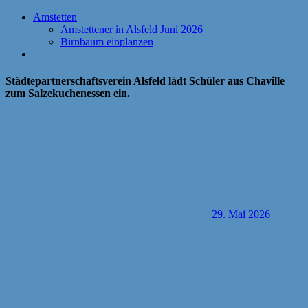
Amstetten
Amstettener in Alsfeld Juni 2026
Birnbaum einplanzen
Städtepartnerschaftsverein Alsfeld lädt Schüler aus Chaville
zum Salzekuchenessen ein.
29. Mai 2026