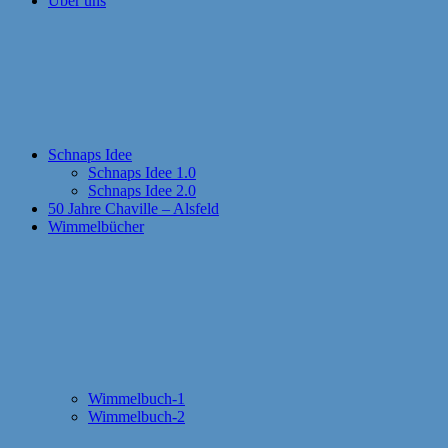
Über uns
Schnaps Idee
Schnaps Idee 1.0
Schnaps Idee 2.0
50 Jahre Chaville – Alsfeld
Wimmelbücher
Wimmelbuch-1
Wimmelbuch-2