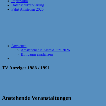
Impressum
Datenschutzerklärung
Fahrt Amstetten 2026
Amstetten
Amstettener in Alsfeld Juni 2026
Birnbaum einplanzen
TV Anzeiger 1988 / 1991
Anstehende Veranstaltungen