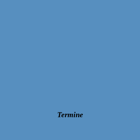
Termine