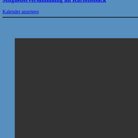
Kalender anzeigen