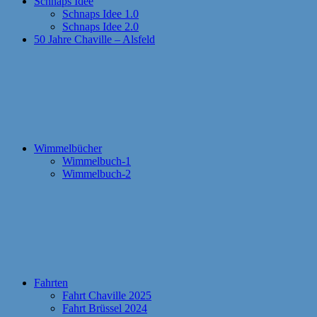
Schnaps Idee
Schnaps Idee 1.0
Schnaps Idee 2.0
50 Jahre Chaville – Alsfeld
Wimmelbücher
Wimmelbuch-1
Wimmelbuch-2
Fahrten
Fahrt Chaville 2025
Fahrt Brüssel 2024