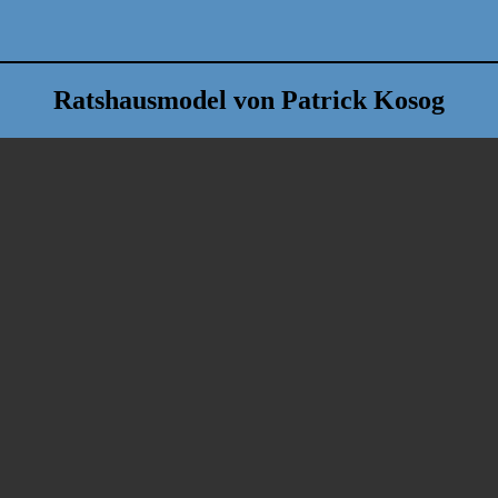
Ratshausmodel von Patrick Kosog