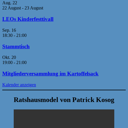
Aug.
22
22 August
-
23 August
LEOs Kinderfesttivall
Sep.
16
18:30
-
21:00
Stammtisch
Okt.
20
19:00
-
21:00
Mitgliederversammlung im Kartoffelsack
Kalender anzeigen
Ratshausmodel von Patrick Kosog