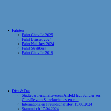
Fahrten
Fahrt Chaville 2025
Fahrt Brüssel 2024
Fahrt Nakskov 2024
Fahrt Straßburg
Fahrt Chaville 2019
Dies & Das
Städtepartnerschaftsverein Alsfeld lädt Schüler aus
Chaville zum Salzekuchenessen ein.
Internationalen Freundschaftsfest 15.06.2024
Stammtisch 17.04.2024