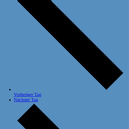
Vorheriger Tag
Nächster Tag