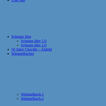
Über uns
Schnaps Idee
Schnaps Idee 1.0
Schnaps Idee 2.0
50 Jahre Chaville – Alsfeld
Wimmelbücher
Wimmelbuch-1
Wimmelbuch-2