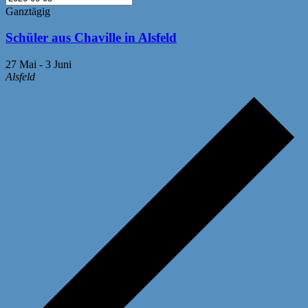
Ganztägig
Schüler aus Chaville in Alsfeld
27 Mai
-
3 Juni
Alsfeld