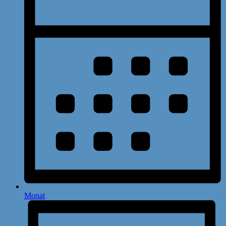
Monat