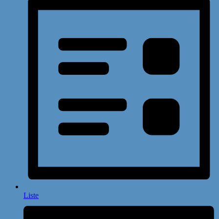
Liste