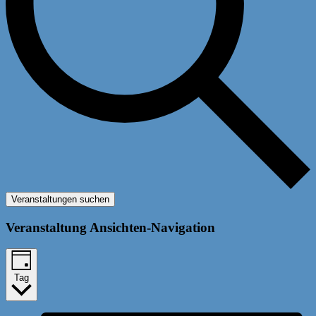
Veranstaltungen suchen
Veranstaltung Ansichten-Navigation
Tag