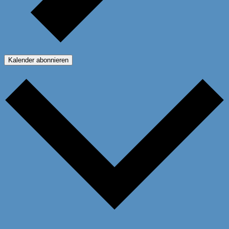
Kalender abonnieren