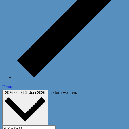
Heute
Datum wählen.
2026-06-03
3. Juni 2026