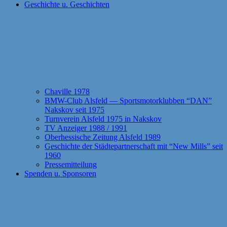
Geschichte u. Geschichten
Chaville 1978
BMW-Club Alsfeld — Sportsmotorklubben “DAN”
Nakskov seit 1975
Turnverein Alsfeld 1975 in Nakskov
TV Anzeiger 1988 / 1991
Oberhessische Zeitung Alsfeld 1989
Geschichte der Städtepartnerschaft mit “New Mills” seit
1960
Pressemitteilung
Spenden u. Sponsoren