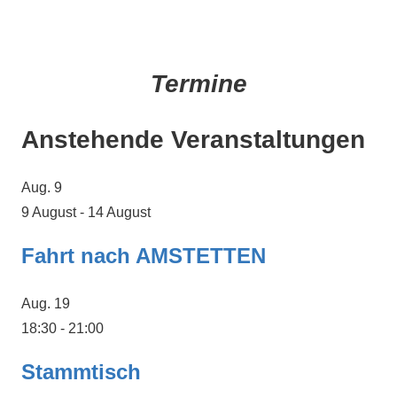
Termine
Anstehende Veranstaltungen
Aug.
9
9 August
-
14 August
Fahrt nach AMSTETTEN
Aug.
19
18:30
-
21:00
Stammtisch