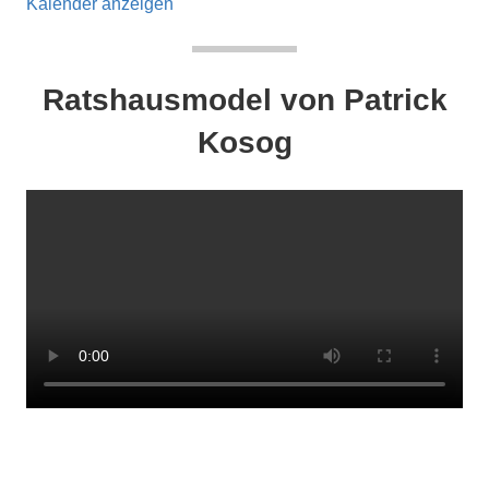
Kalender anzeigen
Ratshausmodel von Patrick
Kosog