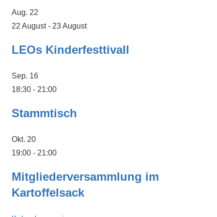
Aug.
22
22 August
-
23 August
LEOs Kinderfesttivall
Sep.
16
18:30
-
21:00
Stammtisch
Okt.
20
19:00
-
21:00
Mitgliederversammlung im
Kartoffelsack