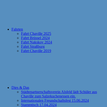
Fahrten
Fahrt Chaville 2025
Fahrt Brüssel 2024
Fahrt Nakskov 2024
Fahrt Straßburg
Fahrt Chaville 2019
Dies & Das
Städtepartnerschaftsverein Alsfeld lädt Schüler aus
Chaville zum Salzekuchenessen ein.
Internationalen Freundschaftsfest 15.06.2024
Stammtisch 17.04.2024