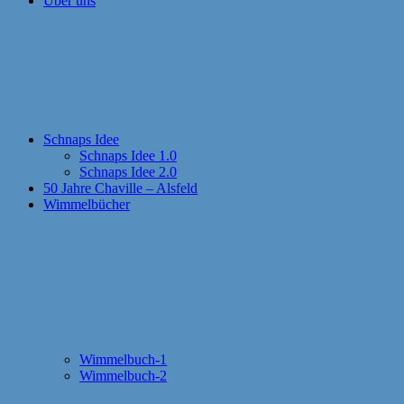
Über uns
Schnaps Idee
Schnaps Idee 1.0
Schnaps Idee 2.0
50 Jahre Chaville – Alsfeld
Wimmelbücher
Wimmelbuch-1
Wimmelbuch-2