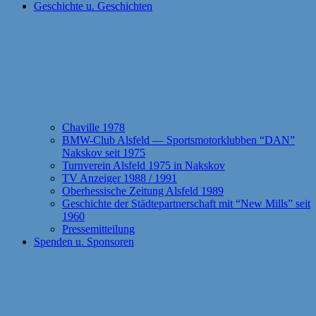
Geschichte u. Geschichten
Chaville 1978
BMW-Club Alsfeld — Sportsmotorklubben “DAN”
Nakskov seit 1975
Turnverein Alsfeld 1975 in Nakskov
TV Anzeiger 1988 / 1991
Oberhessische Zeitung Alsfeld 1989
Geschichte der Städtepartnerschaft mit “New Mills” seit
1960
Pressemitteilung
Spenden u. Sponsoren