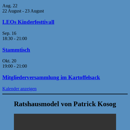
Aug.
22
22 August
-
23 August
LEOs Kinderfesttivall
Sep.
16
18:30
-
21:00
Stammtisch
Okt.
20
19:00
-
21:00
Mitgliederversammlung im Kartoffelsack
Kalender anzeigen
Ratshausmodel von Patrick Kosog