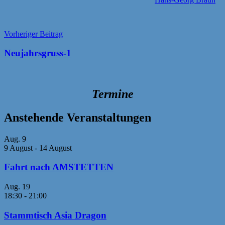
Beitragsnavigation
Vorheriger Beitrag
Neujahrsgruss-1
Termine
Anstehende Veranstaltungen
Aug.
9
9 August
-
14 August
Fahrt nach AMSTETTEN
Aug.
19
18:30
-
21:00
Stammtisch Asia Dragon