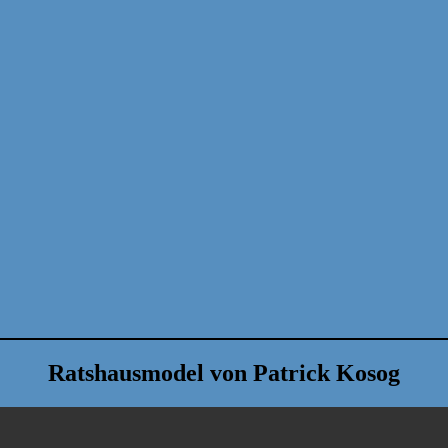
Ratshausmodel von Patrick Kosog