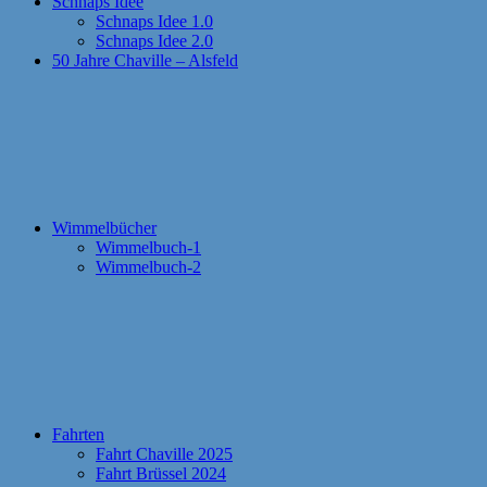
Schnaps Idee
Schnaps Idee 1.0
Schnaps Idee 2.0
50 Jahre Chaville – Alsfeld
Wimmelbücher
Wimmelbuch-1
Wimmelbuch-2
Fahrten
Fahrt Chaville 2025
Fahrt Brüssel 2024