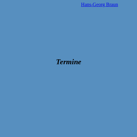
Hans-Georg Braun
Termine