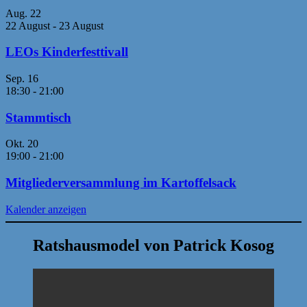
Aug.
22
22 August
-
23 August
LEOs Kinderfesttivall
Sep.
16
18:30
-
21:00
Stammtisch
Okt.
20
19:00
-
21:00
Mitgliederversammlung im Kartoffelsack
Kalender anzeigen
Ratshausmodel von Patrick Kosog