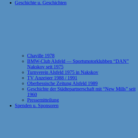
Geschichte u. Geschichten
Chaville 1978
BMW-Club Alsfeld — Sportsmotorklubben “DAN”
Nakskov seit 1975
Turnverein Alsfeld 1975 in Nakskov
TV Anzeiger 1988 / 1991
Oberhessische Zeitung Alsfeld 1989
Geschichte der Städtepartnerschaft mit “New Mills” seit
1960
Pressemitteilung
Spenden u. Sponsoren