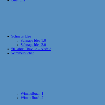
Über uns
Schnaps Idee
Schnaps Idee 1.0
Schnaps Idee 2.0
50 Jahre Chaville – Alsfeld
Wimmelbücher
Wimmelbuch-1
Wimmelbuch-2