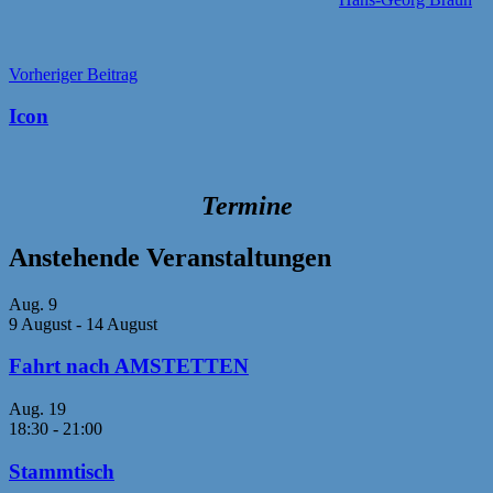
Beitragsnavigation
Vorheriger Beitrag
Icon
Termine
Anstehende Veranstaltungen
Aug.
9
9 August
-
14 August
Fahrt nach AMSTETTEN
Aug.
19
18:30
-
21:00
Stammtisch