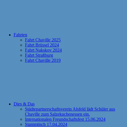
Fahrten
Fahrt Chaville 2025
Fahrt Brüssel 2024
Fahrt Nakskov 2024
Fahrt Straßburg
Fahrt Chaville 2019
Dies & Das
Städtepartnerschaftsverein Alsfeld lädt Schüler aus
Chaville zum Salzekuchenessen ein.
Internationalen Freundschaftsfest 15.06.2024
Stammtisch 17.04.2024