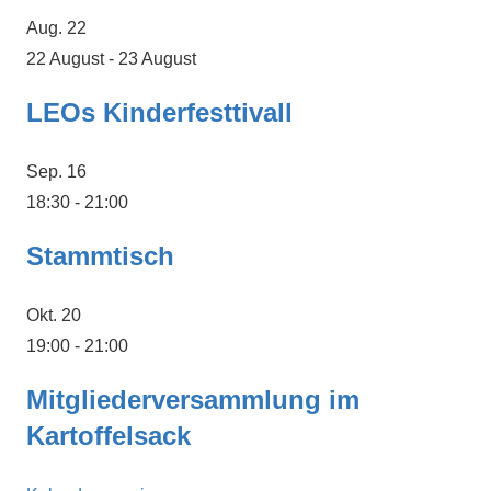
Aug.
22
22 August
-
23 August
LEOs Kinderfesttivall
Sep.
16
18:30
-
21:00
Stammtisch
Okt.
20
19:00
-
21:00
Mitgliederversammlung im
Kartoffelsack