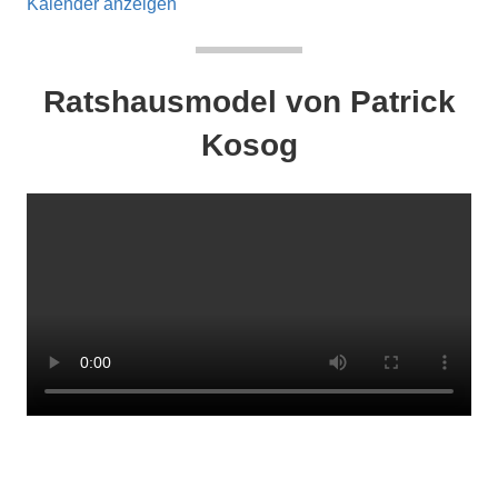
Kalender anzeigen
Ratshausmodel von Patrick
Kosog