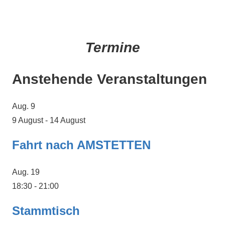
Termine
Anstehende Veranstaltungen
Aug.
9
9 August
-
14 August
Fahrt nach AMSTETTEN
Aug.
19
18:30
-
21:00
Stammtisch