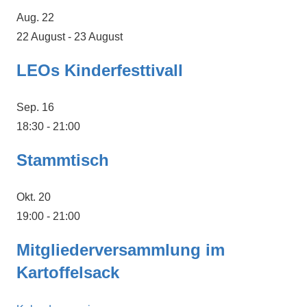
Aug.
22
22 August
-
23 August
LEOs Kinderfesttivall
Sep.
16
18:30
-
21:00
Stammtisch
Okt.
20
19:00
-
21:00
Mitgliederversammlung im
Kartoffelsack