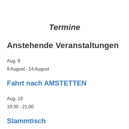
Termine
Anstehende Veranstaltungen
Aug.
9
9 August
-
14 August
Fahrt nach AMSTETTEN
Aug.
19
18:30
-
21:00
Stammtisch