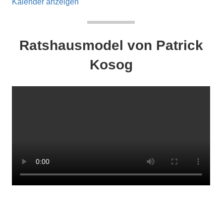
Kalender anzeigen
Ratshausmodel von Patrick
Kosog