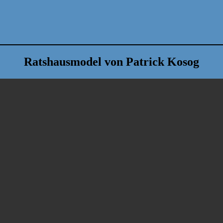
Ratshausmodel von Patrick Kosog