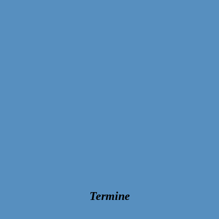
Termine