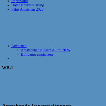
Impressum
Datenschutzerklärung
Fahrt Amstetten 2026
Amstetten
Amstettener in Alsfeld Juni 2026
Birnbaum einplanzen
WB-1