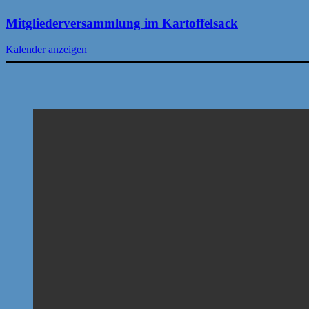
Mitgliederversammlung im Kartoffelsack
Kalender anzeigen