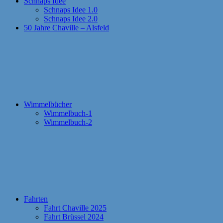
Schnaps Idee
Schnaps Idee 1.0
Schnaps Idee 2.0
50 Jahre Chaville – Alsfeld
Wimmelbücher
Wimmelbuch-1
Wimmelbuch-2
Fahrten
Fahrt Chaville 2025
Fahrt Brüssel 2024