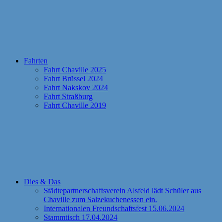
Fahrten
Fahrt Chaville 2025
Fahrt Brüssel 2024
Fahrt Nakskov 2024
Fahrt Straßburg
Fahrt Chaville 2019
Dies & Das
Städtepartnerschaftsverein Alsfeld lädt Schüler aus
Chaville zum Salzekuchenessen ein.
Internationalen Freundschaftsfest 15.06.2024
Stammtisch 17.04.2024