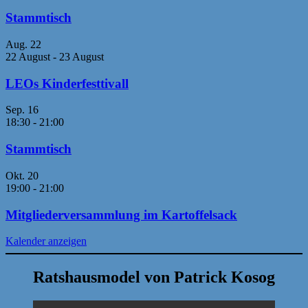
Stammtisch
Aug.
22
22 August
-
23 August
LEOs Kinderfesttivall
Sep.
16
18:30
-
21:00
Stammtisch
Okt.
20
19:00
-
21:00
Mitgliederversammlung im Kartoffelsack
Kalender anzeigen
Ratshausmodel von Patrick Kosog