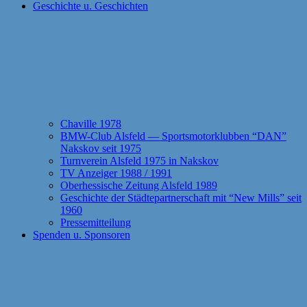
Geschichte u. Geschichten
Chaville 1978
BMW-Club Alsfeld — Sportsmotorklubben “DAN”
Nakskov seit 1975
Turnverein Alsfeld 1975 in Nakskov
TV Anzeiger 1988 / 1991
Oberhessische Zeitung Alsfeld 1989
Geschichte der Städtepartnerschaft mit “New Mills” seit
1960
Pressemitteilung
Spenden u. Sponsoren