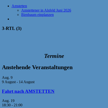
Amstetten
Amstettener in Alsfeld Juni 2026
Birnbaum einplanzen
3-RTL (3)
Termine
Anstehende Veranstaltungen
Aug.
9
9 August
-
14 August
Fahrt nach AMSTETTEN
Aug.
19
18:30
-
21:00