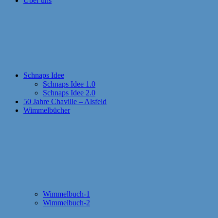
Über uns
Schnaps Idee
Schnaps Idee 1.0
Schnaps Idee 2.0
50 Jahre Chaville – Alsfeld
Wimmelbücher
Wimmelbuch-1
Wimmelbuch-2