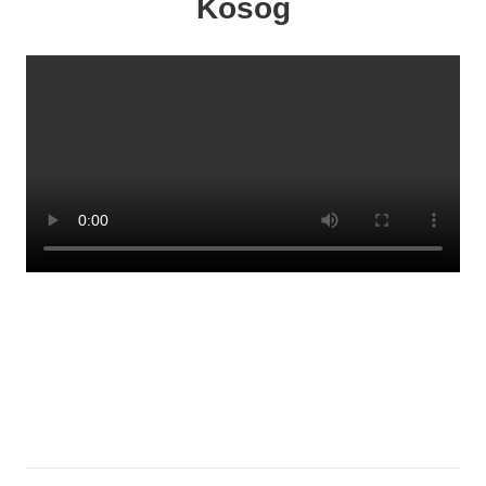
Kosog