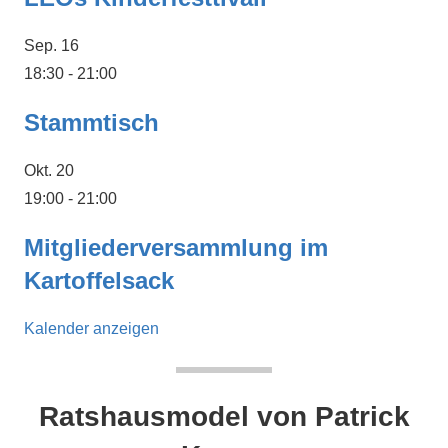
Sep.
16
18:30
-
21:00
Stammtisch
Okt.
20
19:00
-
21:00
Mitgliederversammlung im
Kartoffelsack
Kalender anzeigen
Ratshausmodel von Patrick