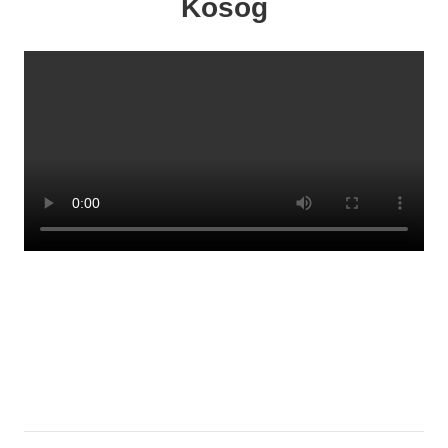
Kosog