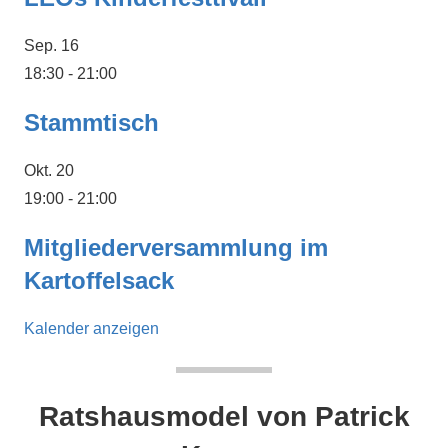
Sep.
16
18:30
-
21:00
Stammtisch
Okt.
20
19:00
-
21:00
Mitgliederversammlung im
Kartoffelsack
Kalender anzeigen
Ratshausmodel von Patrick