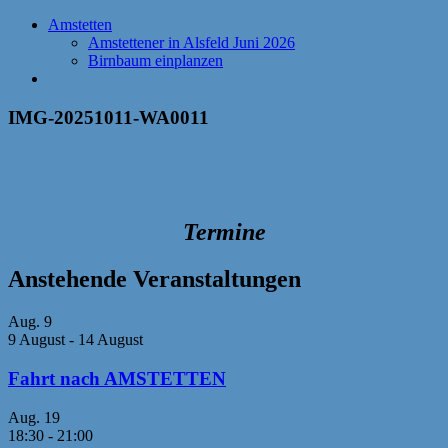
Amstetten
Amstettener in Alsfeld Juni 2026
Birnbaum einplanzen
IMG-20251011-WA0011
Termine
Anstehende Veranstaltungen
Aug.
9
9 August
-
14 August
Fahrt nach AMSTETTEN
Aug.
19
18:30
-
21:00