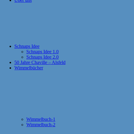
Über uns
Schnaps Idee
Schnaps Idee 1.0
Schnaps Idee 2.0
50 Jahre Chaville – Alsfeld
Wimmelbücher
Wimmelbuch-1
Wimmelbuch-2