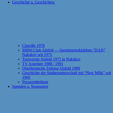
Geschichte u. Geschichten
Chaville 1978
BMW-Club Alsfeld — Sportsmotorklubben “DAN”
Nakskov seit 1975
Turnverein Alsfeld 1975 in Nakskov
TV Anzeiger 1988 / 1991
Oberhessische Zeitung Alsfeld 1989
Geschichte der Städtepartnerschaft mit “New Mills” seit
1960
Pressemitteilung
Spenden u. Sponsoren