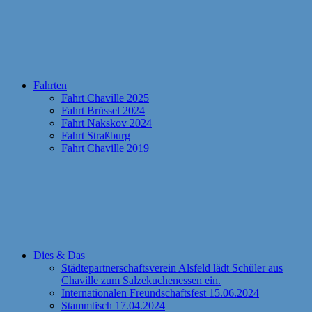
Fahrten
Fahrt Chaville 2025
Fahrt Brüssel 2024
Fahrt Nakskov 2024
Fahrt Straßburg
Fahrt Chaville 2019
Dies & Das
Städtepartnerschaftsverein Alsfeld lädt Schüler aus
Chaville zum Salzekuchenessen ein.
Internationalen Freundschaftsfest 15.06.2024
Stammtisch 17.04.2024