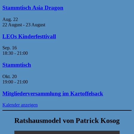
Stammtisch Asia Dragon
Aug.
22
22 August
-
23 August
LEOs Kinderfesttivall
Sep.
16
18:30
-
21:00
Stammtisch
Okt.
20
19:00
-
21:00
Mitgliederversammlung im Kartoffelsack
Kalender anzeigen
Ratshausmodel von Patrick Kosog