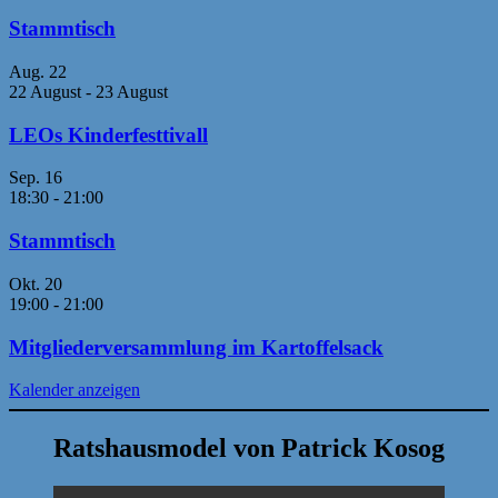
Stammtisch
Aug.
22
22 August
-
23 August
LEOs Kinderfesttivall
Sep.
16
18:30
-
21:00
Stammtisch
Okt.
20
19:00
-
21:00
Mitgliederversammlung im Kartoffelsack
Kalender anzeigen
Ratshausmodel von Patrick Kosog