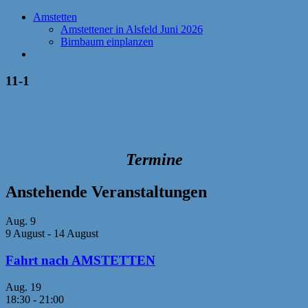
Amstetten
Amstettener in Alsfeld Juni 2026
Birnbaum einplanzen
11-1
Termine
Anstehende Veranstaltungen
Aug.
9
9 August
-
14 August
Fahrt nach AMSTETTEN
Aug.
19
18:30
-
21:00