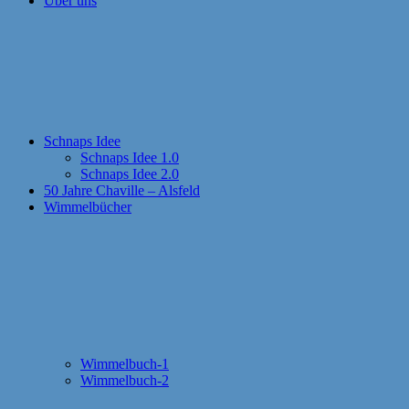
Über uns
Schnaps Idee
Schnaps Idee 1.0
Schnaps Idee 2.0
50 Jahre Chaville – Alsfeld
Wimmelbücher
Wimmelbuch-1
Wimmelbuch-2