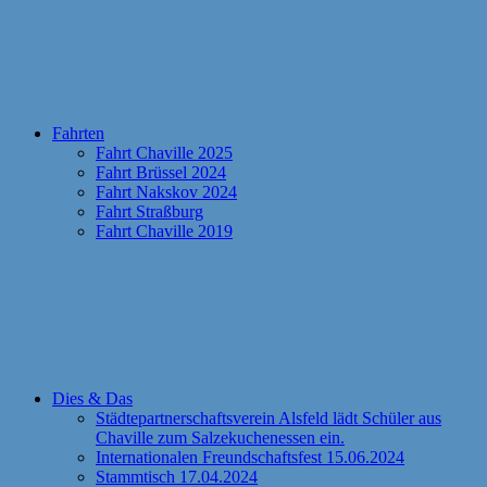
Fahrten
Fahrt Chaville 2025
Fahrt Brüssel 2024
Fahrt Nakskov 2024
Fahrt Straßburg
Fahrt Chaville 2019
Dies & Das
Städtepartnerschaftsverein Alsfeld lädt Schüler aus
Chaville zum Salzekuchenessen ein.
Internationalen Freundschaftsfest 15.06.2024
Stammtisch 17.04.2024