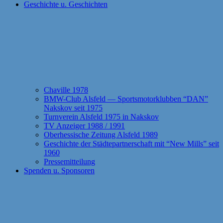
Geschichte u. Geschichten
Chaville 1978
BMW-Club Alsfeld — Sportsmotorklubben “DAN”
Nakskov seit 1975
Turnverein Alsfeld 1975 in Nakskov
TV Anzeiger 1988 / 1991
Oberhessische Zeitung Alsfeld 1989
Geschichte der Städtepartnerschaft mit “New Mills” seit
1960
Pressemitteilung
Spenden u. Sponsoren