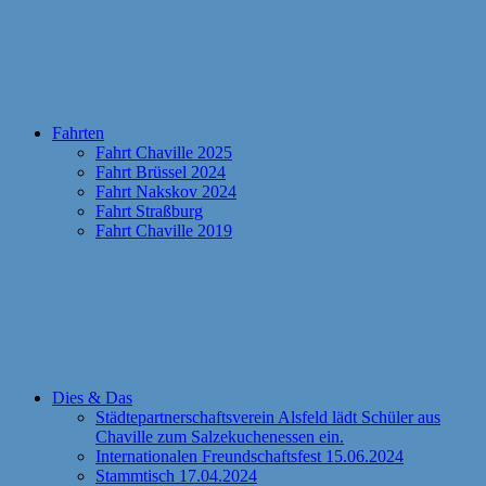
Fahrten
Fahrt Chaville 2025
Fahrt Brüssel 2024
Fahrt Nakskov 2024
Fahrt Straßburg
Fahrt Chaville 2019
Dies & Das
Städtepartnerschaftsverein Alsfeld lädt Schüler aus
Chaville zum Salzekuchenessen ein.
Internationalen Freundschaftsfest 15.06.2024
Stammtisch 17.04.2024