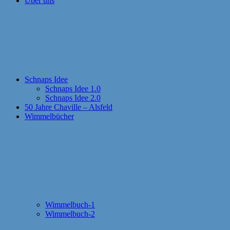
Über uns
Schnaps Idee
Schnaps Idee 1.0
Schnaps Idee 2.0
50 Jahre Chaville – Alsfeld
Wimmelbücher
Wimmelbuch-1
Wimmelbuch-2