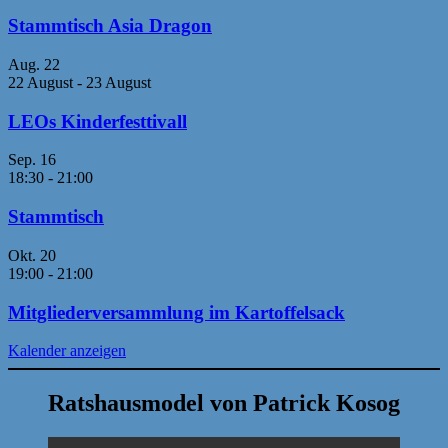
Stammtisch Asia Dragon
Aug.
22
22 August
-
23 August
LEOs Kinderfesttivall
Sep.
16
18:30
-
21:00
Stammtisch
Okt.
20
19:00
-
21:00
Mitgliederversammlung im Kartoffelsack
Kalender anzeigen
Ratshausmodel von Patrick Kosog