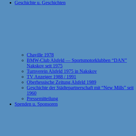
Geschichte u. Geschichten
Chaville 1978
BMW-Club Alsfeld — Sportsmotorklubben “DAN”
Nakskov seit 1975
Turnverein Alsfeld 1975 in Nakskov
TV Anzeiger 1988 / 1991
Oberhessische Zeitung Alsfeld 1989
Geschichte der Städtepartnerschaft mit “New Mills” seit
1960
Pressemitteilung
Spenden u. Sponsoren