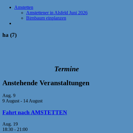
Amstetten
Amstettener in Alsfeld Juni 2026
Birnbaum einplanzen
ha (7)
Termine
Anstehende Veranstaltungen
Aug.
9
9 August
-
14 August
Fahrt nach AMSTETTEN
Aug.
19
18:30
-
21:00