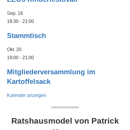
Sep.
16
18:30
-
21:00
Stammtisch
Okt.
20
19:00
-
21:00
Mitgliederversammlung im
Kartoffelsack
Kalender anzeigen
Ratshausmodel von Patrick