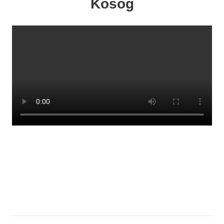
Kosog