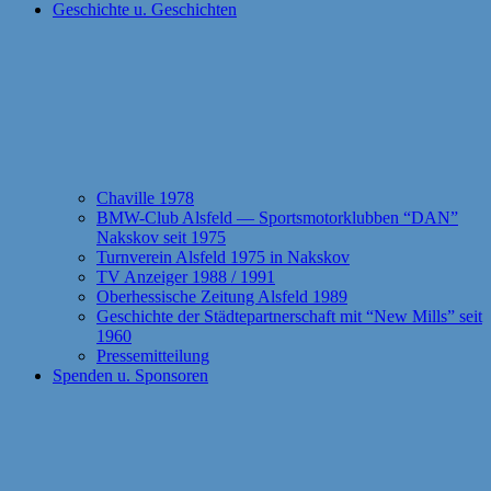
Geschichte u. Geschichten
Chaville 1978
BMW-Club Alsfeld — Sportsmotorklubben “DAN”
Nakskov seit 1975
Turnverein Alsfeld 1975 in Nakskov
TV Anzeiger 1988 / 1991
Oberhessische Zeitung Alsfeld 1989
Geschichte der Städtepartnerschaft mit “New Mills” seit
1960
Pressemitteilung
Spenden u. Sponsoren