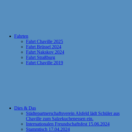
Fahrten
Fahrt Chaville 2025
Fahrt Brüssel 2024
Fahrt Nakskov 2024
Fahrt Straßburg
Fahrt Chaville 2019
Dies & Das
Städtepartnerschaftsverein Alsfeld lädt Schüler aus
Chaville zum Salzekuchenessen ein.
Internationalen Freundschaftsfest 15.06.2024
Stammtisch 17.04.2024