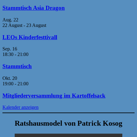
Stammtisch Asia Dragon
Aug.
22
22 August
-
23 August
LEOs Kinderfesttivall
Sep.
16
18:30
-
21:00
Stammtisch
Okt.
20
19:00
-
21:00
Mitgliederversammlung im Kartoffelsack
Kalender anzeigen
Ratshausmodel von Patrick Kosog