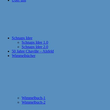
Über uns
Schnaps Idee
Schnaps Idee 1.0
Schnaps Idee 2.0
50 Jahre Chaville – Alsfeld
Wimmelbücher
Wimmelbuch-1
Wimmelbuch-2