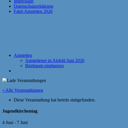
Impressum
Datenschutzerklärung
Fahrt Amstetten 2026
Amstetten
Amstettener in Alsfeld Juni 2026
Birnbaum einplanzen
« Alle Veranstaltungen
Diese Veranstaltung hat bereits stattgefunden.
Jugendkirchentag
4 Juni
-
7 Juni