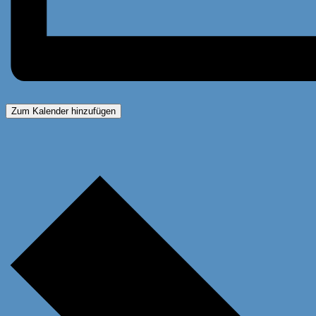
Zum Kalender hinzufügen