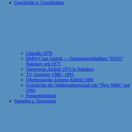
Geschichte u. Geschichten
Chaville 1978
BMW-Club Alsfeld — Sportsmotorklubben “DAN”
Nakskov seit 1975
Turnverein Alsfeld 1975 in Nakskov
TV Anzeiger 1988 / 1991
Oberhessische Zeitung Alsfeld 1989
Geschichte der Städtepartnerschaft mit “New Mills” seit
1960
Pressemitteilung
Spenden u. Sponsoren