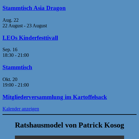
Stammtisch Asia Dragon
Aug.
22
22 August
-
23 August
LEOs Kinderfesttivall
Sep.
16
18:30
-
21:00
Stammtisch
Okt.
20
19:00
-
21:00
Mitgliederversammlung im Kartoffelsack
Kalender anzeigen
Ratshausmodel von Patrick Kosog