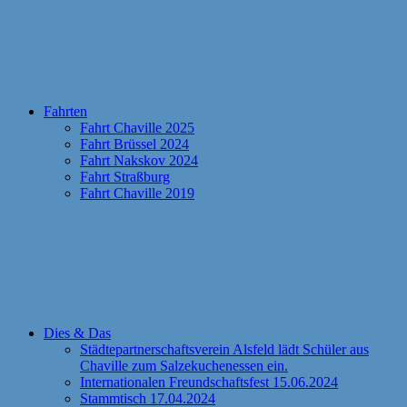
Fahrten
Fahrt Chaville 2025
Fahrt Brüssel 2024
Fahrt Nakskov 2024
Fahrt Straßburg
Fahrt Chaville 2019
Dies & Das
Städtepartnerschaftsverein Alsfeld lädt Schüler aus
Chaville zum Salzekuchenessen ein.
Internationalen Freundschaftsfest 15.06.2024
Stammtisch 17.04.2024