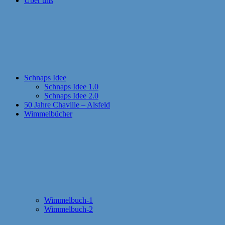
Über uns
Schnaps Idee
Schnaps Idee 1.0
Schnaps Idee 2.0
50 Jahre Chaville – Alsfeld
Wimmelbücher
Wimmelbuch-1
Wimmelbuch-2