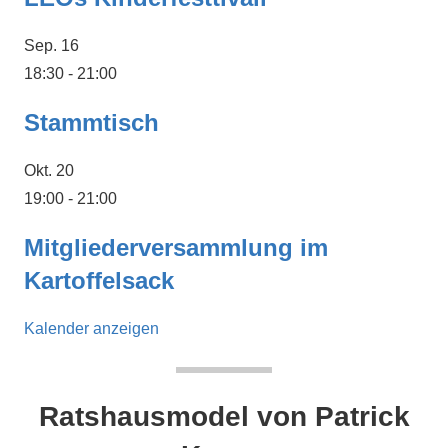
Sep.
16
18:30
-
21:00
Stammtisch
Okt.
20
19:00
-
21:00
Mitgliederversammlung im
Kartoffelsack
Kalender anzeigen
Ratshausmodel von Patrick