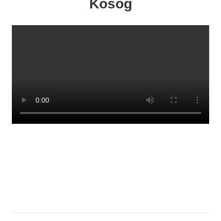
Kosog