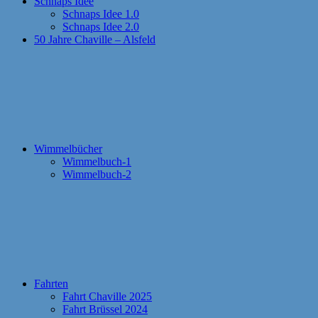
Schnaps Idee
Schnaps Idee 1.0
Schnaps Idee 2.0
50 Jahre Chaville – Alsfeld
Wimmelbücher
Wimmelbuch-1
Wimmelbuch-2
Fahrten
Fahrt Chaville 2025
Fahrt Brüssel 2024