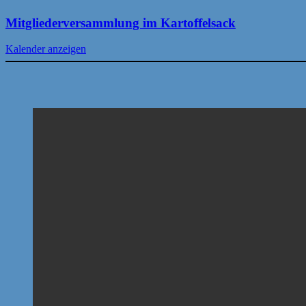
Mitgliederversammlung im Kartoffelsack
Kalender anzeigen