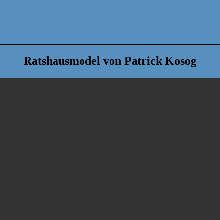
Ratshausmodel von Patrick Kosog