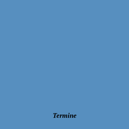
Termine