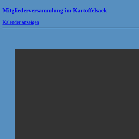
Mitgliederversammlung im Kartoffelsack
Kalender anzeigen