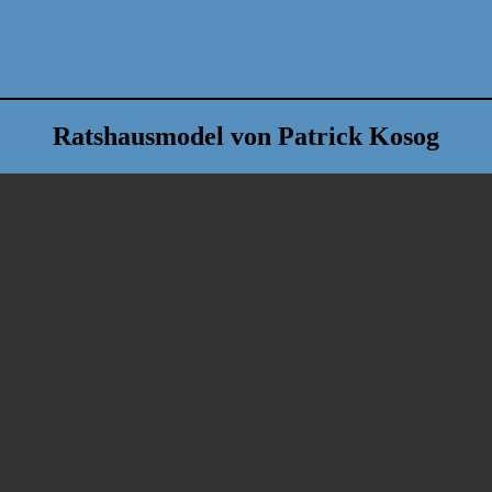
Ratshausmodel von Patrick Kosog