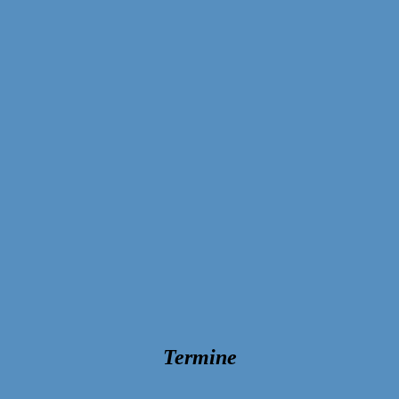
Termine