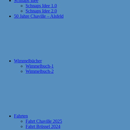
Schnaps Idee
Schnaps Idee 1.0
Schnaps Idee 2.0
50 Jahre Chaville – Alsfeld
Wimmelbücher
Wimmelbuch-1
Wimmelbuch-2
Fahrten
Fahrt Chaville 2025
Fahrt Brüssel 2024